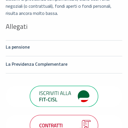
negoziali (o contrattuali), fondi aperti o fondi personali,
risulta ancora molto bassa.
Allegati
La pensione
La Previdenza Complementare