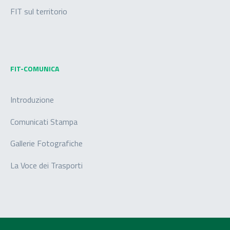
FIT sul territorio
FIT-COMUNICA
Introduzione
Comunicati Stampa
Gallerie Fotografiche
La Voce dei Trasporti