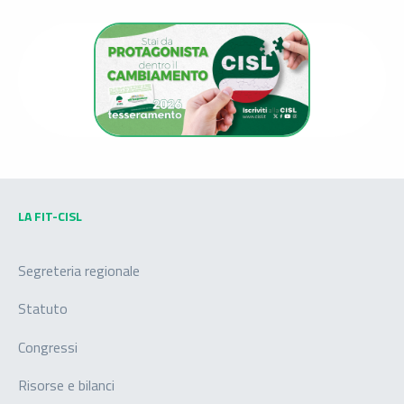
LA FIT-CISL
Segreteria regionale
Statuto
Congressi
Risorse e bilanci