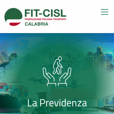
La Previdenza