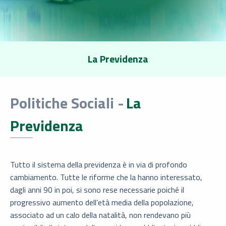
La Previdenza
Politiche Sociali -
La
Previdenza
Tutto il sistema della previdenza è in via di profondo
cambiamento. Tutte le riforme che la hanno interessato,
dagli anni 90 in poi, si sono rese necessarie poiché il
progressivo aumento dell’età media della popolazione,
associato ad un calo della natalità, non rendevano più