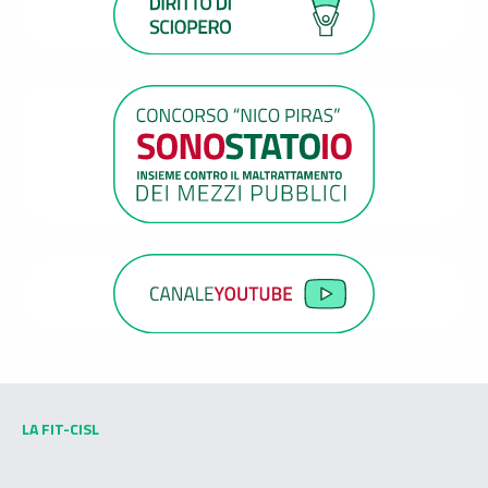
LA FIT-CISL