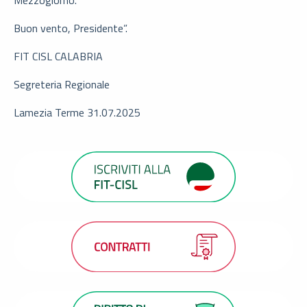
Mezzogiorno.
Buon vento, Presidente”.
FIT CISL CALABRIA
Segreteria Regionale
Lamezia Terme 31.07.2025