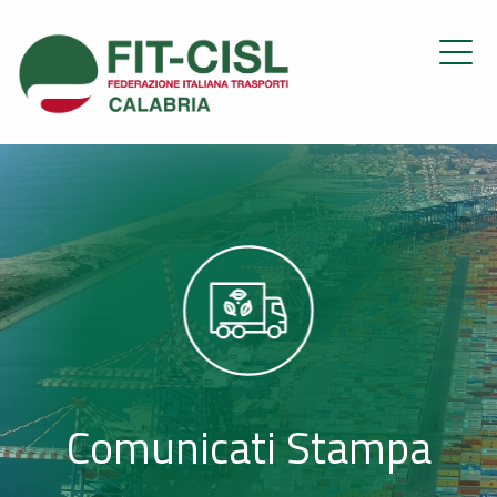
Comunicati Stampa