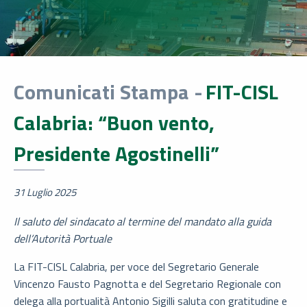
Comunicati Stampa -
FIT-CISL
Calabria: “Buon vento,
Presidente Agostinelli”
31 Luglio 2025
Il saluto del sindacato al termine del mandato alla guida
dell’Autorità Portuale
La FIT-CISL Calabria, per voce del Segretario Generale
Vincenzo Fausto Pagnotta e del Segretario Regionale con
delega alla portualità Antonio Sigilli saluta con gratitudine e