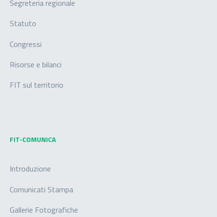
Segreteria regionale
Statuto
Congressi
Risorse e bilanci
FIT sul territorio
FIT-COMUNICA
Introduzione
Comunicati Stampa
Gallerie Fotografiche