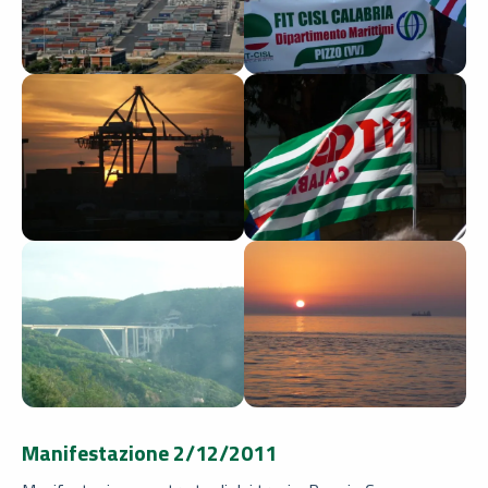
Manifestazione 2/12/2011