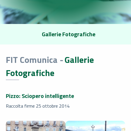
Gallerie Fotografiche
FIT Comunica -
Gallerie
Fotografiche
Pizzo: Sciopero intelligente
Raccolta firme 25 ottobre 2014