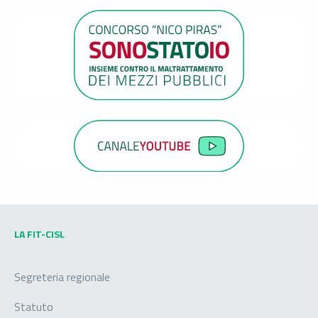
LA FIT-CISL
Segreteria regionale
Statuto