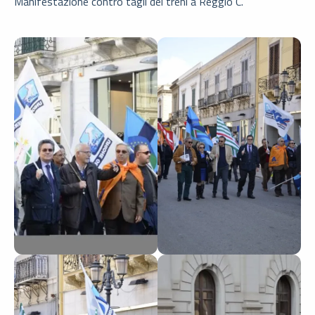
Manifestazione contro tagli dei treni a Reggio C.