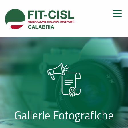
Gallerie Fotografiche