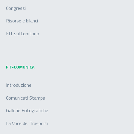
Congressi
Risorse e bilanci
FIT sul territorio
FIT-COMUNICA
Introduzione
Comunicati Stampa
Gallerie Fotografiche
La Voce dei Trasporti