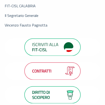
FIT-CISL CALABRIA
Il Segretario Generale
Vincenzo Fausto Pagnotta