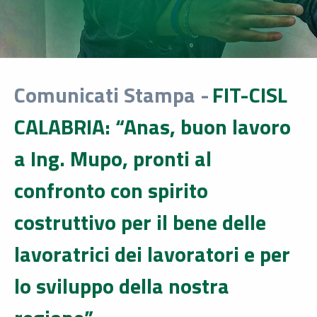
Comunicati Stampa -
FIT-CISL
CALABRIA: “Anas, buon lavoro
a Ing. Mupo, pronti al
confronto con spirito
costruttivo per il bene delle
lavoratrici dei lavoratori e per
lo sviluppo della nostra