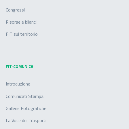
Congressi
Risorse e bilanci
FIT sul territorio
FIT-COMUNICA
Introduzione
Comunicati Stampa
Gallerie Fotografiche
La Voce dei Trasporti