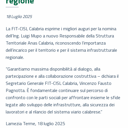
regione”
18 Luglio 2025
La FIT-CISL Calabria esprime i migliori auguri per la nomina
dell’Ing. Luigi Mupo a nuovo Responsabile della Struttura
Territoriale Anas Calabria, riconoscendo l’importanza
dell’incarico per il territorio e per il sistema infrastrutturale
regionale.
“Garantiamo massima disponibilità al dialogo, alla
partecipazione e alla collaborazione costruttiva – dichiara il
Segretario Generale FIT-CISL Calabria, Vincenzo Fausto
Pagnotta. È fondamentale continuare sul percorso di
confronto con le parti sociali per affrontare insieme le sfide
legate allo sviluppo delle infrastrutture, alla sicurezza dei
lavoratori e al rilancio del sistema viario calabrese.”
Lamezia Terme, 18 luglio 2025