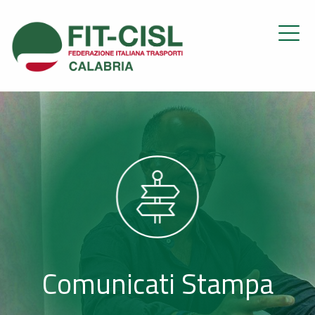
Comunicati Stampa