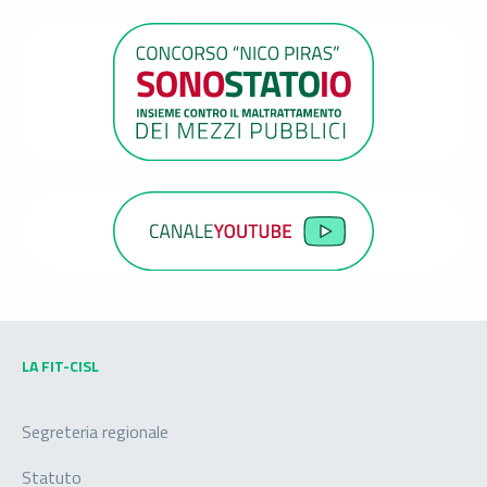
LA FIT-CISL
Segreteria regionale
Statuto