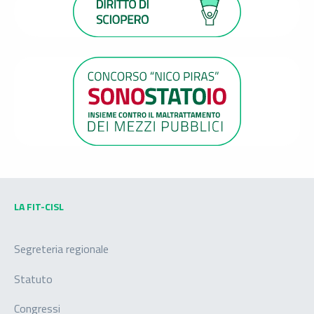
LA FIT-CISL
Segreteria regionale
Statuto
Congressi