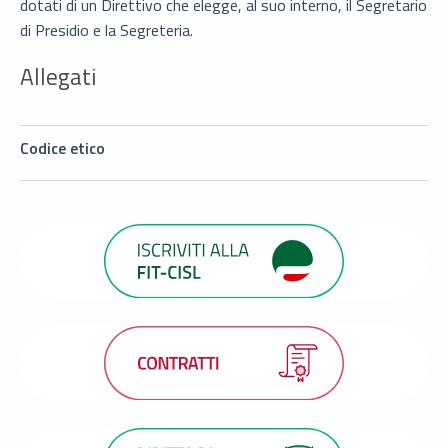
dotati di un Direttivo che elegge, al suo interno, il Segretario
di Presidio e la Segreteria.
Allegati
Codice etico