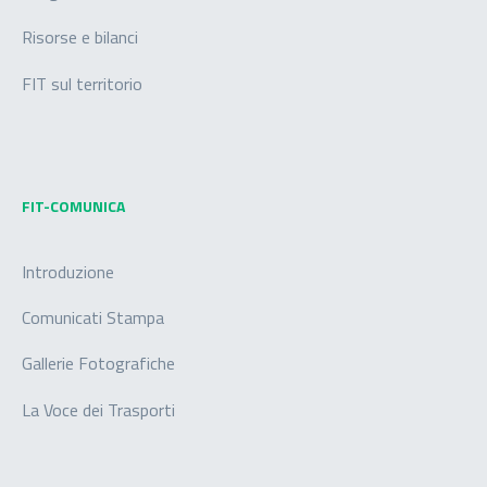
Risorse e bilanci
FIT sul territorio
FIT-COMUNICA
Introduzione
Comunicati Stampa
Gallerie Fotografiche
La Voce dei Trasporti