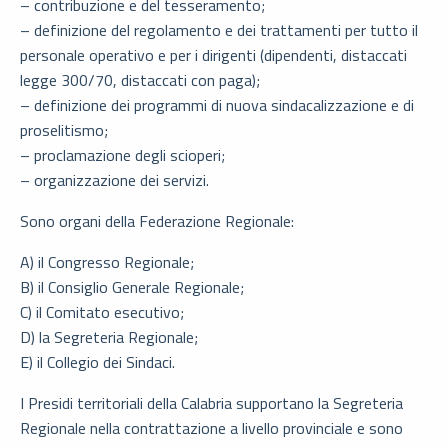
– contribuzione e del tesseramento;
– definizione del regolamento e dei trattamenti per tutto il
personale operativo e per i dirigenti (dipendenti, distaccati
legge 300/70, distaccati con paga);
– definizione dei programmi di nuova sindacalizzazione e di
proselitismo;
– proclamazione degli scioperi;
– organizzazione dei servizi.
Sono organi della Federazione Regionale:
A) il Congresso Regionale;
B) il Consiglio Generale Regionale;
C) il Comitato esecutivo;
D) la Segreteria Regionale;
E) il Collegio dei Sindaci.
I Presidi territoriali della Calabria supportano la Segreteria
Regionale nella contrattazione a livello provinciale e sono