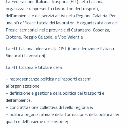
La Federazione Italiana Trasporti (FIT) della Calabria
organizza e rappresenta i lavoratori dei trasporti,
dell’ambiente e dei servizi attivi nella Regione Calabria. Per
una più efficace tutela dei lavoratori, è organizzata con dei
Presidi territoriali nelle provincie di Catanzaro, Cosenza,
Crotone, Reggio Calabria, e Vibo Valentia.
La FIT Calabria aderisce alla CISL (Confederazione Italiana
Sindacati Lavoratori).
La FIT Calabria è titolare della:
– rappresentanza politica nei rapporti esterni
all’organizzazione;
– definizione e gestione della politica dei trasporti e
dell’ambiente;
– contrattazione collettiva di livello regionale;
– politica organizzativa e della formazione, della politica dei
quadri e dell’insieme delle risorse;