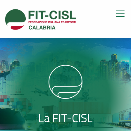
La FIT-CISL