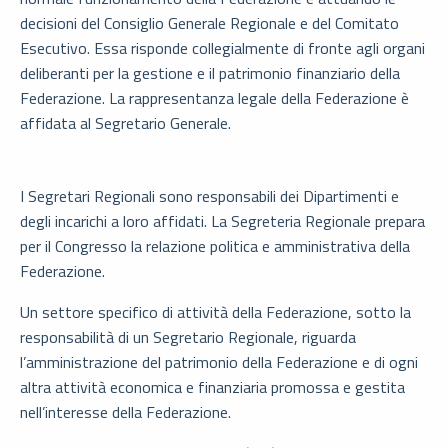
decisioni del Consiglio Generale Regionale e del Comitato
Esecutivo. Essa risponde collegialmente di fronte agli organi
deliberanti per la gestione e il patrimonio finanziario della
Federazione. La rappresentanza legale della Federazione è
affidata al Segretario Generale.
I Segretari Regionali sono responsabili dei Dipartimenti e
degli incarichi a loro affidati. La Segreteria Regionale prepara
per il Congresso la relazione politica e amministrativa della
Federazione.
Un settore specifico di attività della Federazione, sotto la
responsabilità di un Segretario Regionale, riguarda
l’amministrazione del patrimonio della Federazione e di ogni
altra attività economica e finanziaria promossa e gestita
nell’interesse della Federazione.