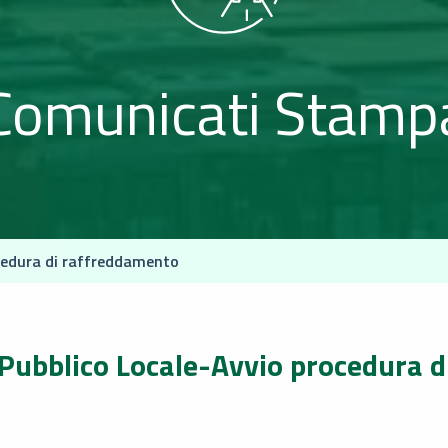
Comunicati Stamp
cedura di raffreddamento
Pubblico Locale-Avvio procedura d