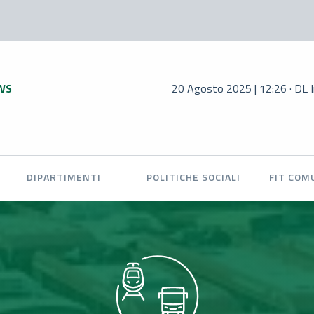
WS
20 Agosto 2025 | 12:26 · DL Infrastrutt
DIPARTIMENTI
POLITICHE SOCIALI
FIT COM