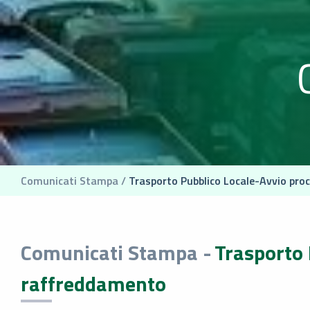
Comunicati Stampa /
Trasporto Pubblico Locale-Avvio pro
Comunicati Stampa -
Trasporto 
raffreddamento