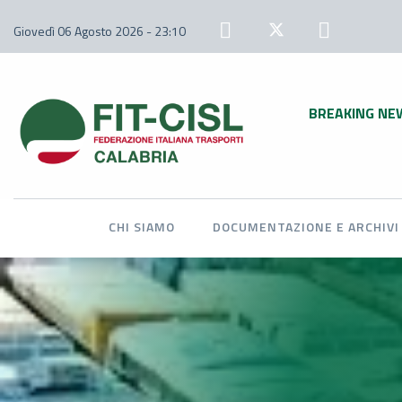
Giovedì 06 Agosto 2026 - 23:10
BREAKING NE
CHI SIAMO
DOCUMENTAZIONE E ARCHIVI