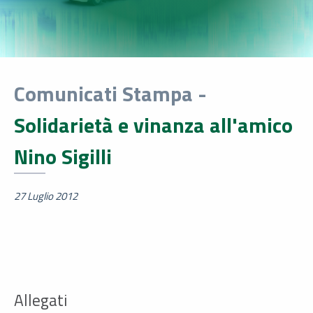
Comunicati Stampa -
Solidarietà e vinanza all'amico
Nino Sigilli
27 Luglio 2012
Allegati