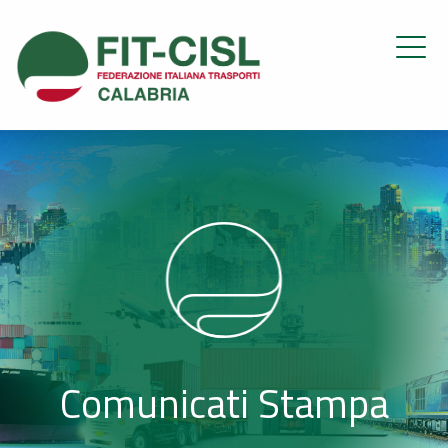
Comunicati Stampa