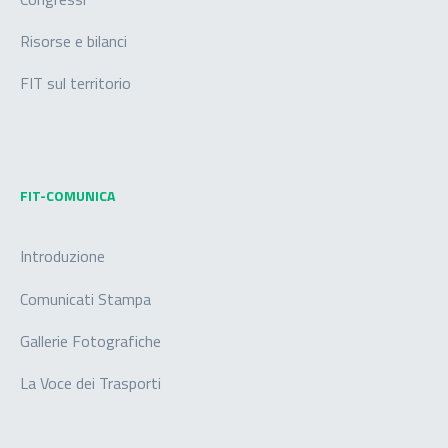
Risorse e bilanci
FIT sul territorio
FIT-COMUNICA
Introduzione
Comunicati Stampa
Gallerie Fotografiche
La Voce dei Trasporti