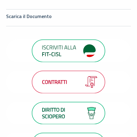
Scarica il Documento