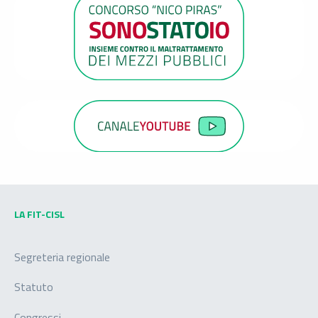
LA FIT-CISL
Segreteria regionale
Statuto
Congressi