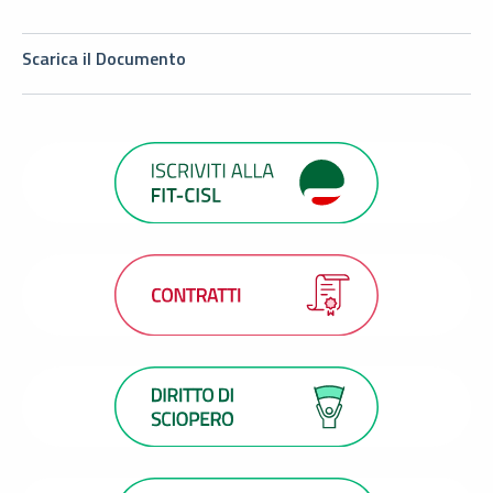
Scarica il Documento