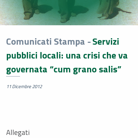
Comunicati Stampa -
Servizi
pubblici locali: una crisi che va
governata “cum grano salis”
11 Dicembre 2012
Allegati