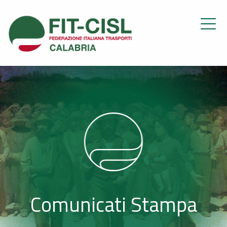
Comunicati Stampa