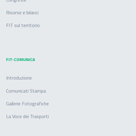
Risorse e bilanci
FIT sul territorio
FIT-COMUNICA
Introduzione
Comunicati Stampa
Gallerie Fotografiche
La Voce dei Trasporti