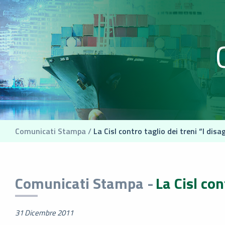
Comunicati Stampa /
La Cisl contro taglio dei treni “I disa
Comunicati Stampa -
La Cisl con
31 Dicembre 2011