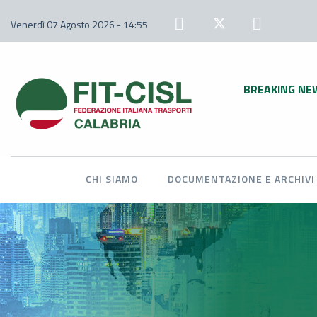
Venerdì 07 Agosto 2026 - 14:55
BREAKING NE
CHI SIAMO
DOCUMENTAZIONE E ARCHIVI