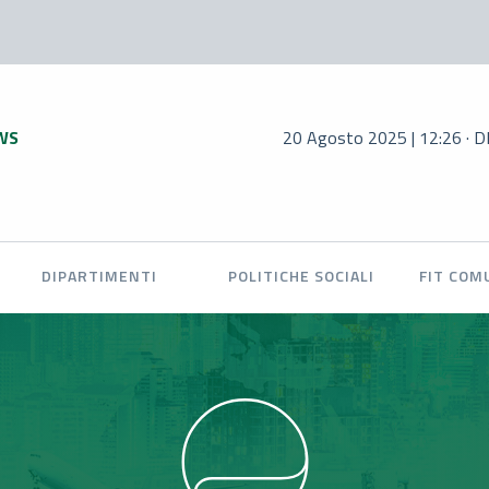
WS
20 Agosto 2025 | 12:26 · DL Infrastr
DIPARTIMENTI
POLITICHE SOCIALI
FIT COM