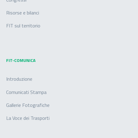
Risorse e bilanci
FIT sul territorio
FIT-COMUNICA
Introduzione
Comunicati Stampa
Gallerie Fotografiche
La Voce dei Trasporti