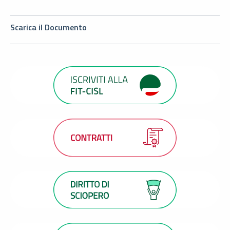
Scarica il Documento