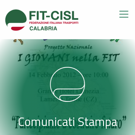
Comunicati Stampa