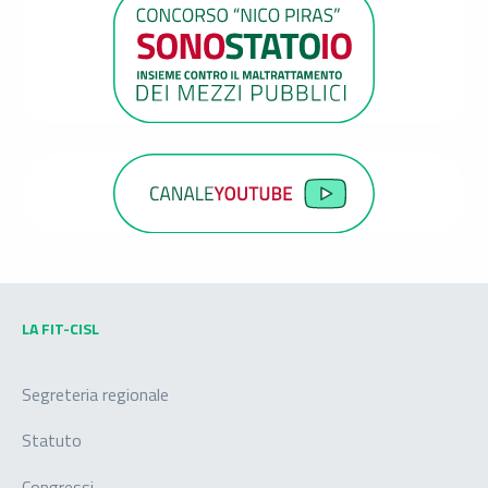
LA FIT-CISL
Segreteria regionale
Statuto
Congressi