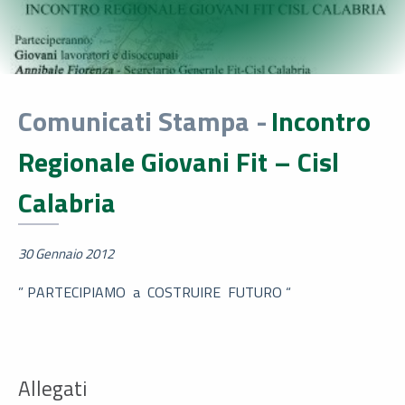
Comunicati Stampa -
Incontro
Regionale Giovani Fit – Cisl
Calabria
30 Gennaio 2012
” PARTECIPIAMO a COSTRUIRE FUTURO “
Allegati