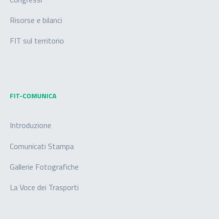
Risorse e bilanci
FIT sul territorio
FIT-COMUNICA
Introduzione
Comunicati Stampa
Gallerie Fotografiche
La Voce dei Trasporti