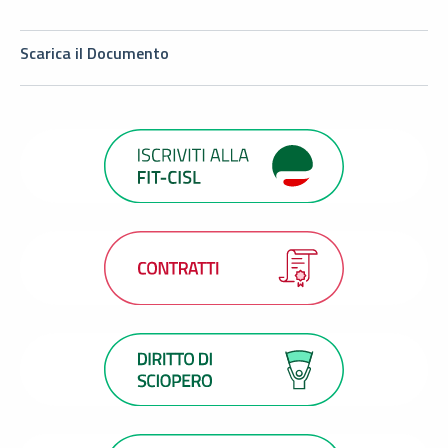
Scarica il Documento