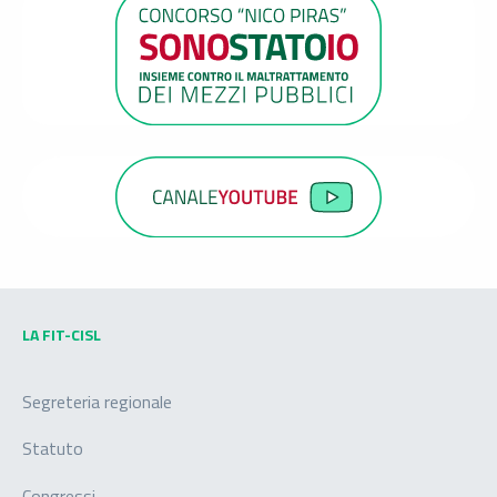
LA FIT-CISL
Segreteria regionale
Statuto
Congressi