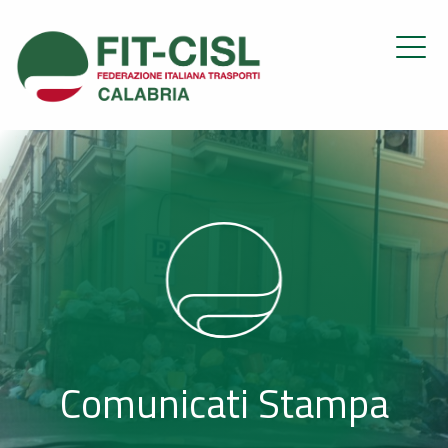
Comunicati Stampa