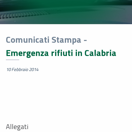
Comunicati Stampa -
Emergenza rifiuti in Calabria
10 Febbraio 2014
Allegati