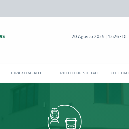
WS
20 Agosto 2025 | 12:26 · DL Infrastrut
DIPARTIMENTI
POLITICHE SOCIALI
FIT COM