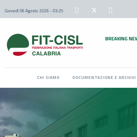
Giovedì 06 Agosto 2026 - 03:25
BREAKING NE
CHI SIAMO
DOCUMENTAZIONE E ARCHIVI