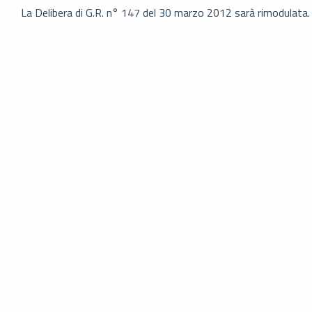
La Delibera di G.R. n° 147 del 30 marzo 2012 sarà rimodulata.