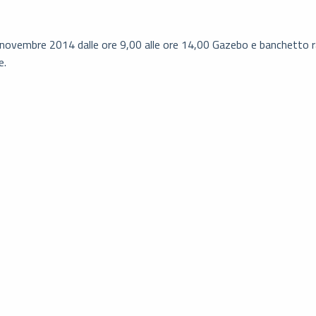
novembre 2014 dalle ore 9,00 alle ore 14,00 Gazebo e banchetto r
e.