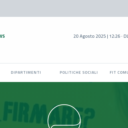
WS
20 Agosto 2025 | 12:26 · DL Infrastru
DIPARTIMENTI
POLITICHE SOCIALI
FIT COM