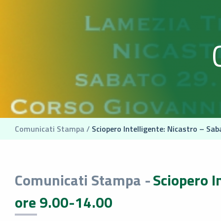
Comunicati Stampa /
Sciopero Intelligente: Nicastro – Sa
Comunicati Stampa -
Sciopero I
ore 9.00-14.00