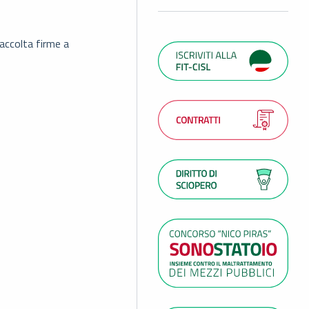
accolta firme a