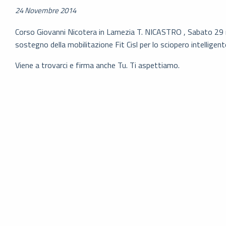
24 Novembre 2014
Corso Giovanni Nicotera in Lamezia T. NICASTRO , Sabato 29 
sostegno della mobilitazione Fit Cisl per lo sciopero intelligent
Viene a trovarci e firma anche Tu. Ti aspettiamo.