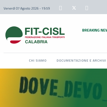
Venerdì 07 Agosto 2026 - 19:59
BREAKING NE
CHI SIAMO
DOCUMENTAZIONE E ARCHIVI