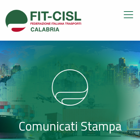
Comunicati Stampa