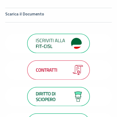
Scarica il Documento