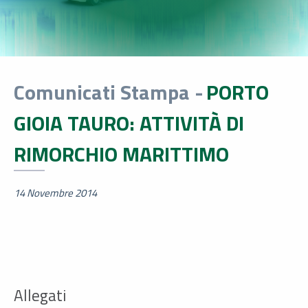
Comunicati Stampa -
PORTO
GIOIA TAURO: ATTIVITÀ DI
RIMORCHIO MARITTIMO
14 Novembre 2014
Allegati