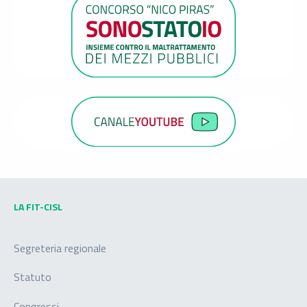
LA FIT-CISL
Segreteria regionale
Statuto
Congressi