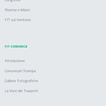
Risorse e bilanci
FIT sul territorio
FIT-COMUNICA
Introduzione
Comunicati Stampa
Gallerie Fotografiche
La Voce dei Trasporti