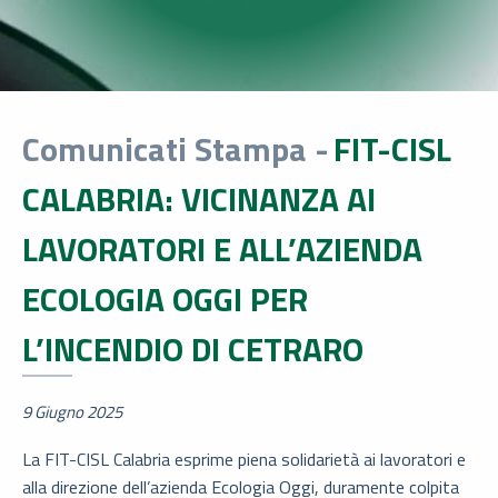
Comunicati Stampa -
FIT-CISL
CALABRIA: VICINANZA AI
LAVORATORI E ALL’AZIENDA
ECOLOGIA OGGI PER
L’INCENDIO DI CETRARO
9 Giugno 2025
La FIT-CISL Calabria esprime piena solidarietà ai lavoratori e
alla direzione dell’azienda Ecologia Oggi, duramente colpita