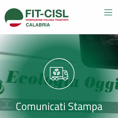
Comunicati Stampa