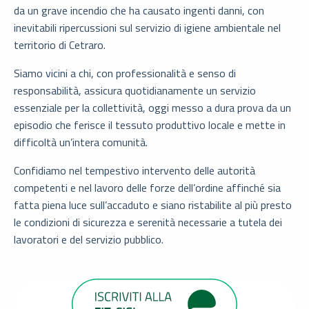
da un grave incendio che ha causato ingenti danni, con
inevitabili ripercussioni sul servizio di igiene ambientale nel
territorio di Cetraro.
Siamo vicini a chi, con professionalità e senso di
responsabilità, assicura quotidianamente un servizio
essenziale per la collettività, oggi messo a dura prova da un
episodio che ferisce il tessuto produttivo locale e mette in
difficoltà un’intera comunità.
Confidiamo nel tempestivo intervento delle autorità
competenti e nel lavoro delle forze dell’ordine affinché sia
fatta piena luce sull’accaduto e siano ristabilite al più presto
le condizioni di sicurezza e serenità necessarie a tutela dei
lavoratori e del servizio pubblico.