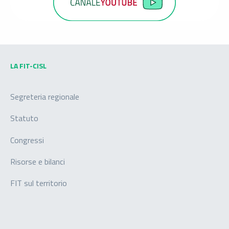
LA FIT-CISL
Segreteria regionale
Statuto
Congressi
Risorse e bilanci
FIT sul territorio